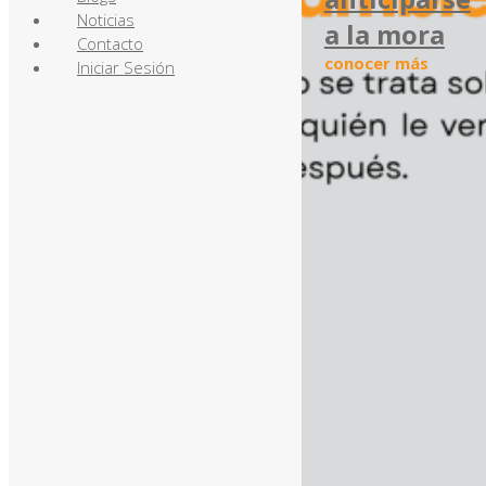
Noticias
a la mora
Contacto
conocer más
Iniciar Sesión