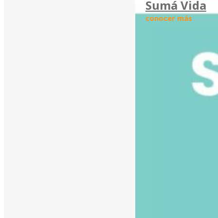
Sumá Vida
conocer más