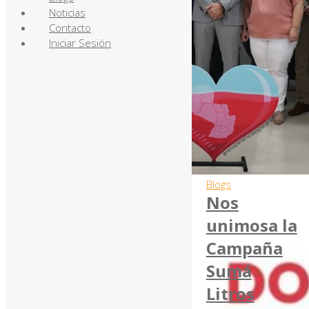
Noticias
Contacto
Iniciar Sesión
Blogs
Nos
unimosa la
Campaña
Sumá
Litros