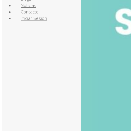
Noticias
Contacto
Iniciar Sesión